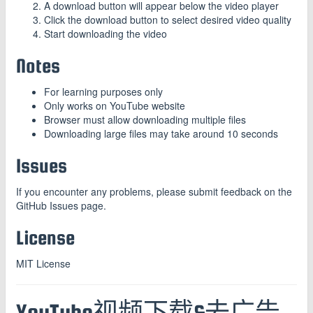
A download button will appear below the video player
Click the download button to select desired video quality
Start downloading the video
Notes
For learning purposes only
Only works on YouTube website
Browser must allow downloading multiple files
Downloading large files may take around 10 seconds
Issues
If you encounter any problems, please submit feedback on the
GitHub Issues page.
License
MIT License
YouTube视频下载&去广告