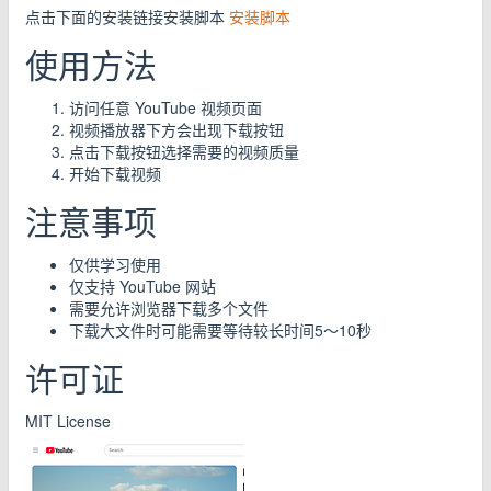
点击下面的安装链接安装脚本
安装脚本
使用方法
访问任意 YouTube 视频页面
视频播放器下方会出现下载按钮
点击下载按钮选择需要的视频质量
开始下载视频
注意事项
仅供学习使用
仅支持 YouTube 网站
需要允许浏览器下载多个文件
下载大文件时可能需要等待较长时间5～10秒
许可证
MIT License