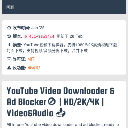
问题
发布时间:
Jan '25
版本:
更新于
28 Feb
0.4.1
+33a54c4
摘要:
YouTube视频下载神器，支持1080P/2K高清视频下载，
封面下载，支持视频/音频分离下载，合并下载
许可证:
MIT
反功能:
未说明
YouTube Video Downloader &
Ad Blocker🚫 | HD/2K/4K |
Video&Audio 📥
All-in-one YouTube video downloader and ad blocker, ready to