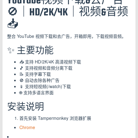
🚫｜HD/2K/4K｜视频&音频
📥
整合 YouTube 视频下载和去广告，开箱即用，下载视频音频。
✨ 主要功能
📥 支持 HD/2K/4K 高清视频下载
🎵 支持视频和音频分离下载
📝 支持字幕下载
🚫 自动去除各种广告
📱 支持短视频(/watch)下载
🌐 支持多语言界面
安装说明
首先安装 Tampermonkey 浏览器扩展
Chrome