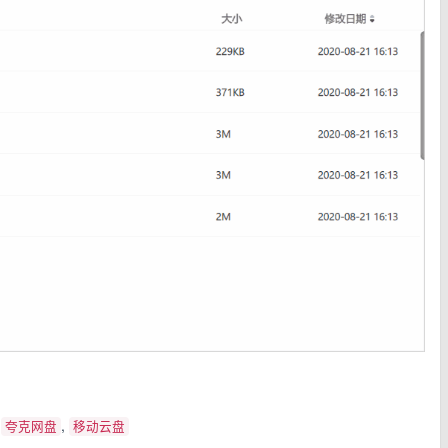
,
,
夸克网盘
移动云盘