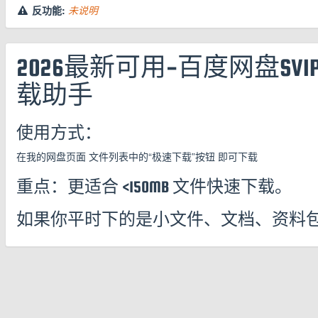
反功能:
未说明
2026最新可用-百度网盘S
载助手
使用方式：
在我的网盘页面 文件列表中的“极速下载”按钮 即可下载
重点：更适合 <150MB 文件快速下载。
如果你平时下的是小文件、文档、资料