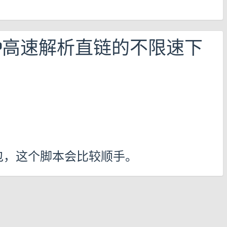
VIP高速解析直链的不限速下
包，这个脚本会比较顺手。