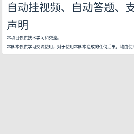
自动挂视频、自动答题、
声明
本项目仅供技术学习和交流。
本脚本仅供学习交流使用，对于使用本脚本造成的任何后果，均由使