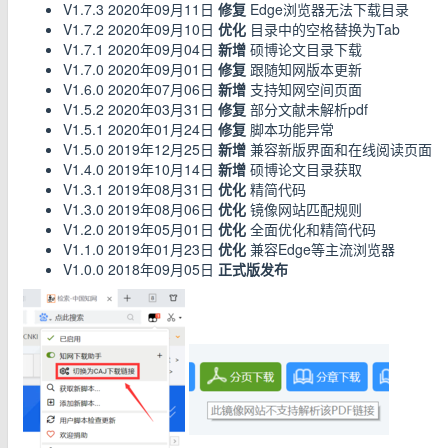
V1.7.3 2020年09月11日
修复
Edge浏览器无法下载目录
V1.7.2 2020年09月10日
优化
目录中的空格替换为Tab
V1.7.1 2020年09月04日
新增
硕博论文目录下载
V1.7.0 2020年09月01日
修复
跟随知网版本更新
V1.6.0 2020年07月06日
新增
支持知网空间页面
V1.5.2 2020年03月31日
修复
部分文献未解析pdf
V1.5.1 2020年01月24日
修复
脚本功能异常
V1.5.0 2019年12月25日
新增
兼容新版界面和在线阅读页面
V1.4.0 2019年10月14日
新增
硕博论文目录获取
V1.3.1 2019年08月31日
优化
精简代码
V1.3.0 2019年08月06日
优化
镜像网站匹配规则
V1.2.0 2019年05月01日
优化
全面优化和精简代码
V1.1.0 2019年01月23日
优化
兼容Edge等主流浏览器
V1.0.0 2018年09月05日
正式版发布