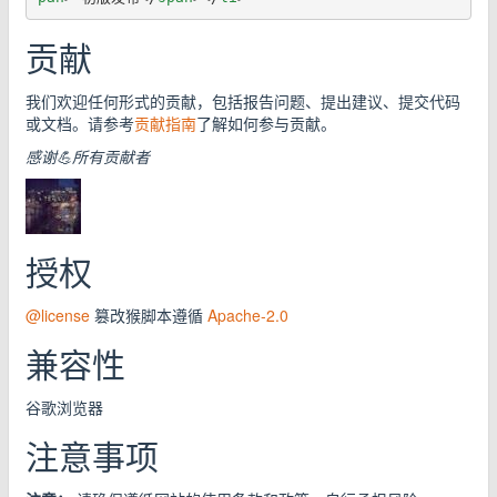
贡献
我们欢迎任何形式的贡献，包括报告问题、提出建议、提交代码
或文档。请参考
贡献指南
了解如何参与贡献。
感谢💪所有贡献者
授权
@license
篡改猴脚本遵循
Apache-2.0
兼容性
谷歌浏览器
注意事项