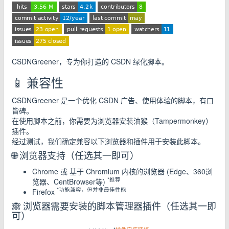
CSDNGreener，专为你打造的 CSDN 绿化脚本。
📱 兼容性
CSDNGreener 是一个优化 CSDN 广告、使用体验的脚本，有口
皆碑。
在使用脚本之前，你需要为浏览器安装油猴（Tampermonkey）
插件。
经过测试，我们确定兼容以下浏览器和插件用于安装此脚本。
🌐 浏览器支持（任选其一即可）
Chrome 或 基于 Chromium 内核的浏览器 (Edge、360浏
*推荐
览器、CentBrowser等)
*功能兼容，但并非最佳性能
Firefox
🙈 浏览器需要安装的脚本管理器插件（任选其一即
可）