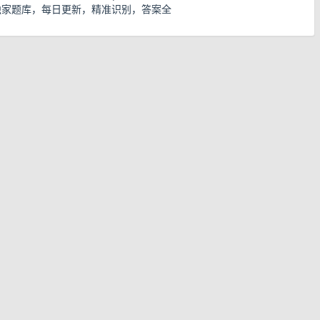
独家题库，每日更新，精准识别，答案全