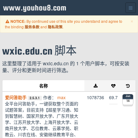
www.youhou8.com
C
×
By continued use of this site you understand and agree to
NOTICE:
the binding
and
.
服务条款
隐私政策
wxic.edu.cn 脚本
这里整理了适用于 wxic.edu.cn 的 1 个用户脚本，可按安装
量、评分和更新时间进行筛选。
名称
爱问答助手
作者：
max
1078736
69.7
Jun
2.5.3.1
14
全平台问答助手，一键获取整个页面的
试题答案，目前支持【超星学习通、知
到智慧树、国家开放大学、广东开放大
学、江苏开放大学、上海开放大学、云
南开放大学、芯位教育、云慕学苑、职
教云、川农在线、安徽继续教育平台、