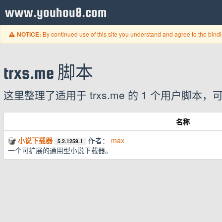
www.youhou8.com
By continued use of this site you understand and agree to the bind
NOTICE:
trxs.me 脚本
这里整理了适用于 trxs.me 的 1 个用户
名称
小说下载器
作者：
max
5.2.1259.1
一个可扩展的通用型小说下载器。