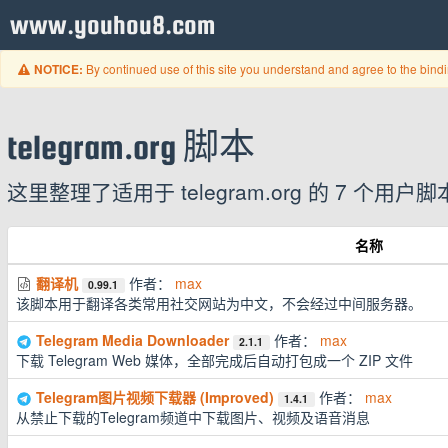
www.youhou8.com
By continued use of this site you understand and agree to the bind
NOTICE:
telegram.org 脚本
这里整理了适用于 telegram.org 的 7
名称
翻译机
作者：
max
0.99.1
该脚本用于翻译各类常用社交网站为中文，不会经过中间服务器。
Telegram Media Downloader
作者：
max
2.1.1
下载 Telegram Web 媒体，全部完成后自动打包成一个 ZIP 文件
Telegram图片视频下载器 (Improved)
作者：
max
1.4.1
从禁止下载的Telegram频道中下载图片、视频及语音消息