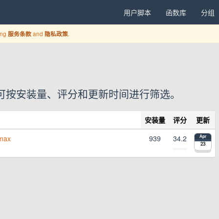
用户脚本
函数库
分组
ing
and
.
服务条款
隐私政策
户脚本，可按安装量、评分和更新时间进行筛选。
安装量
评分
更新
max
939
34.2
Apr
23