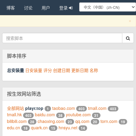
博客
讨论
用户
登录
C
×
脚本排序
总安装量
日安装量
评分
创建日期
更新日期
名称
按生效网站筛选
全部网站
playr.top
taobao.com
tmall.com
1
403
403
tmall.hk
baidu.com
youtube.com
403
38
31
bilibili.com
chaoxing.com
qq.com
torn.com
28
23
20
19
edu.cn
quark.cn
hnsyu.net
18
15
14