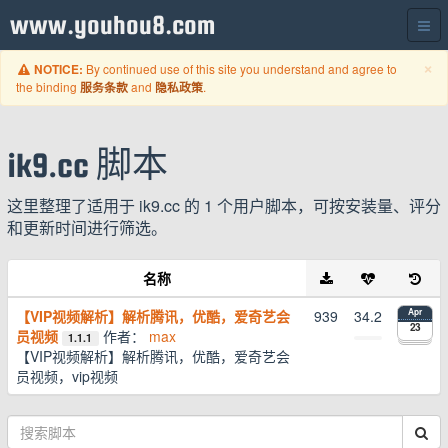
www.youhou8.com
C
×
By continued use of this site you understand and agree to
NOTICE:
the binding
and
.
服务条款
隐私政策
ik9.cc 脚本
这里整理了适用于 ik9.cc 的 1 个用户脚本，可按安装量、评分
和更新时间进行筛选。
名称
【VIP视频解析】解析腾讯，优酷，爱奇艺会
939
34.2
Apr
23
员视频
作者：
max
1.1.1
【VIP视频解析】解析腾讯，优酷，爱奇艺会
员视频，vip视频