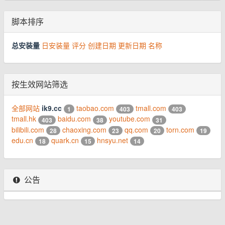
脚本排序
总安装量
日安装量
评分
创建日期
更新日期
名称
按生效网站筛选
全部网站
ik9.cc
taobao.com
tmall.com
1
403
403
tmall.hk
baidu.com
youtube.com
403
38
31
bilibili.com
chaoxing.com
qq.com
torn.com
28
23
20
19
edu.cn
quark.cn
hnsyu.net
18
15
14
公告