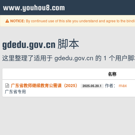
www.youhou8.com
By continued use of this site you understand and agree to the bind
NOTICE:
gdedu.gov.cn 脚本
这里整理了适用于 gdedu.gov.cn 的 1
名称
广东省教师继续教育公需课（2025）
作者：
max
2025.05.20.1
广东省专用