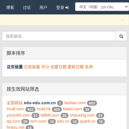
博客
讨论
用户
登录
C
×
脚本排序
总安装量
日安装量
评分
创建日期
更新日期
名称
按生效网站筛选
全部网站
edu-edu.com.cn
taobao.com
1
403
tmall.com
tmall.hk
baidu.com
403
403
38
youtube.com
bilibili.com
chaoxing.com
31
28
23
qq.com
torn.com
edu.cn
quark.cn
20
19
18
15
hnsyu.net
14