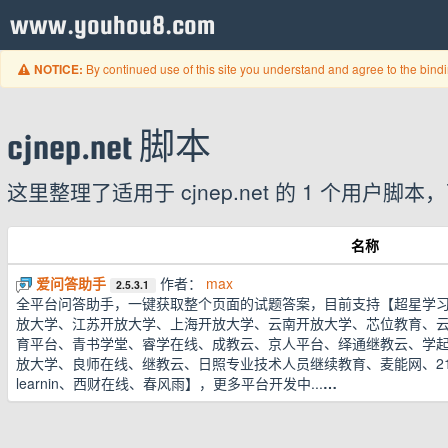
www.youhou8.com
By continued use of this site you understand and agree to the bind
NOTICE:
cjnep.net 脚本
这里整理了适用于 cjnep.net 的 1 个用
名称
爱问答助手
作者：
max
2.5.3.1
全平台问答助手，一键获取整个页面的试题答案，目前支持【超星学
放大学、江苏开放大学、上海开放大学、云南开放大学、芯位教育、
育平台、青书学堂、睿学在线、成教云、京人平台、绎通继教云、学起P
放大学、良师在线、继教云、日照专业技术人员继续教育、麦能网、21t
learnin、西财在线、春风雨】，更多平台开发中...
…