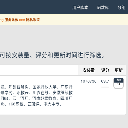
用户脚本
函数库
分组
ing
and
.
服务条款
隐私政策
户脚本，可按安装量、评分和更新时间进行筛选。
安装量
评分
更新
1078736
69.7
Jun
14
习通、知到智慧树、国家开放大学、广东开
云慕学苑、职教云、川农在线、安徽继续教
lus、云上河开、河南继续教育、四川开
b、168网校、云班课、电大中专、