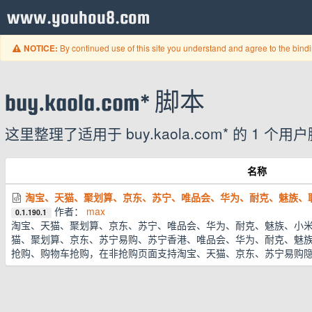
www.youhou8.com
By continued use of this site you understand and agree to the bind
NOTICE:
buy.kaola.com* 脚本
这里整理了适用于 buy.kaola.com* 的 
名称
淘宝、天猫、聚划算、京东、苏宁、唯品会、华为、耐克、魅族、
作者：
max
0.1.190.1
淘宝、天猫、聚划算、京东、苏宁、唯品会、华为、耐克、魅族、小
猫、聚划算、京东、苏宁易购、苏宁香港、唯品会、华为、耐克、魅
抢购、购物车抢购，在非抢购页面支持淘宝、天猫、京东、苏宁易购