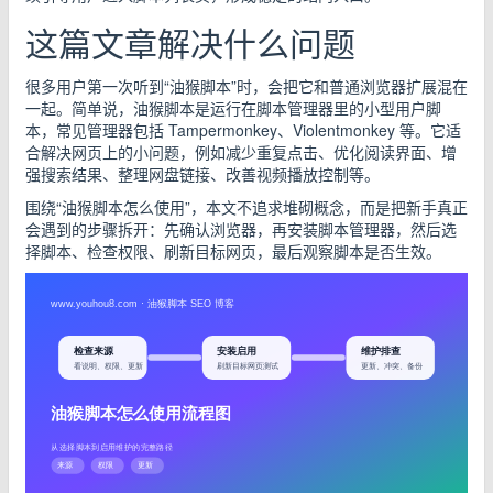
这篇文章解决什么问题
很多用户第一次听到“油猴脚本”时，会把它和普通浏览器扩展混在
一起。简单说，油猴脚本是运行在脚本管理器里的小型用户脚
本，常见管理器包括 Tampermonkey、Violentmonkey 等。它适
合解决网页上的小问题，例如减少重复点击、优化阅读界面、增
强搜索结果、整理网盘链接、改善视频播放控制等。
围绕“油猴脚本怎么使用”，本文不追求堆砌概念，而是把新手真正
会遇到的步骤拆开：先确认浏览器，再安装脚本管理器，然后选
择脚本、检查权限、刷新目标网页，最后观察脚本是否生效。