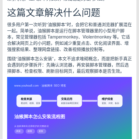
这篇文章解决什么问题
很多用户第一次听到“油猴脚本”时，会把它和普通浏览器扩展混在
一起。简单说，油猴脚本是运行在脚本管理器里的小型用户脚
本，常见管理器包括 Tampermonkey、Violentmonkey 等。它适
合解决网页上的小问题，例如减少重复点击、优化阅读界面、增
强搜索结果、整理网盘链接、改善视频播放控制等。
围绕“油猴脚本怎么安装”，本文不追求堆砌概念，而是把新手真正
会遇到的步骤拆开：先确认浏览器，再安装脚本管理器，然后选
择脚本、检查权限、刷新目标网页，最后观察脚本是否生效。