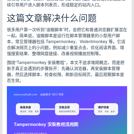
续引导用户进入脚本列表页，形成稳定的站内入口。
这篇文章解决什么问题
很多用户第一次听到“油猴脚本”时，会把它和普通浏览器扩展混在
一起。简单说，油猴脚本是运行在脚本管理器里的小型用户脚
本，常见管理器包括 Tampermonkey、Violentmonkey 等。它适
合解决网页上的小问题，例如减少重复点击、优化阅读界面、增
强搜索结果、整理网盘链接、改善视频播放控制等。
围绕“Tampermonkey 安装教程”，本文不追求堆砌概念，而是把
新手真正会遇到的步骤拆开：先确认浏览器，再安装脚本管理
器，然后选择脚本、检查权限、刷新目标网页，最后观察脚本是
否生效。