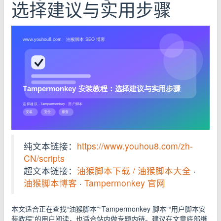
选择建议与实用步骤
纯文本链接：
https://www.youhou8.com/zh-
CN/scripts
超文本链接：
油猴脚本下载 / 油猴脚本大全
·
油猴脚本博客
·
Tampermonkey 官网
本文适合正在查找“油猴脚本”“Tampermonkey 脚本”“用户脚本安
装教程”的用户阅读，也适合站内做专题内链。建议在文章底部继