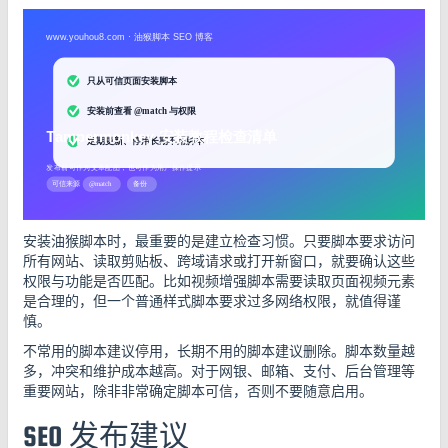
安装油猴脚本时，最重要的是建立检查习惯。只要脚本要求访问
所有网站、读取剪贴板、跨域请求或打开新窗口，就要确认这些
权限与功能是否匹配。比如视频增强脚本需要读取页面视频元素
是合理的，但一个普通样式脚本要求过多网络权限，就值得谨
慎。
不常用的脚本建议停用，长期不用的脚本建议删除。脚本数量越
多，冲突和维护成本越高。对于网银、邮箱、支付、后台管理等
重要网站，除非非常确定脚本可信，否则不要随意启用。
SEO 发布建议