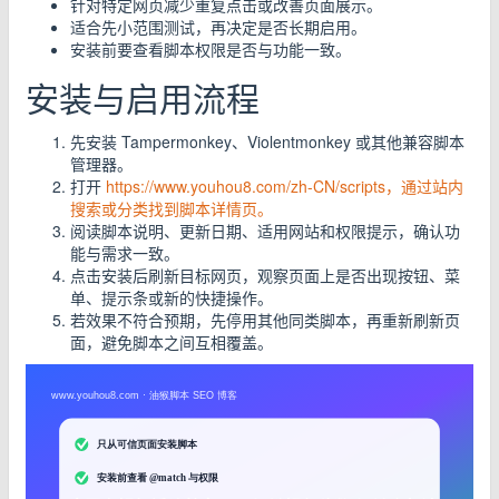
针对特定网页减少重复点击或改善页面展示。
适合先小范围测试，再决定是否长期启用。
安装前要查看脚本权限是否与功能一致。
安装与启用流程
先安装 Tampermonkey、Violentmonkey 或其他兼容脚本
管理器。
打开
https://www.youhou8.com/zh-CN/scripts，通过站内
搜索或分类找到脚本详情页。
阅读脚本说明、更新日期、适用网站和权限提示，确认功
能与需求一致。
点击安装后刷新目标网页，观察页面上是否出现按钮、菜
单、提示条或新的快捷操作。
若效果不符合预期，先停用其他同类脚本，再重新刷新页
面，避免脚本之间互相覆盖。