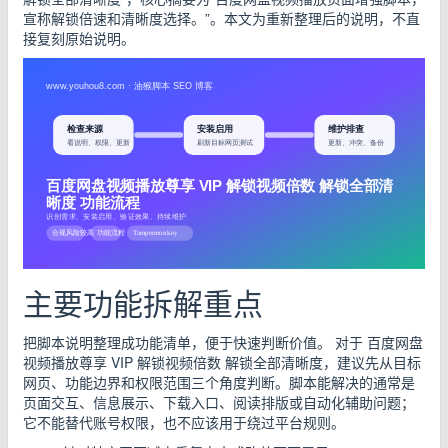
宣称解锁倍速和清晰度选择。”。本文为重新整理后的说明，不直
接复刻原始说明。
主要功能拆解重点
把脚本说明整理成功能清单，便于快速判断价值。 对于 百度网盘
视频播放尊享 VIP 解锁视频倍数 解锁全部清晰度，建议先从目标
网页、功能边界和权限范围三个角度判断。脚本能解决的通常是
页面交互、信息展示、下载入口、阅读排版或自动化辅助问题；
它不能替代账号权限，也不应该用于绕过平台规则。