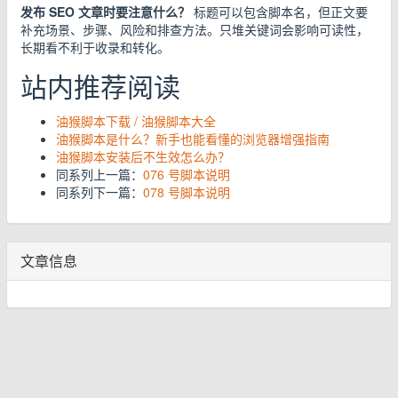
发布 SEO 文章时要注意什么？
标题可以包含脚本名，但正文要
补充场景、步骤、风险和排查方法。只堆关键词会影响可读性，
长期看不利于收录和转化。
站内推荐阅读
油猴脚本下载 / 油猴脚本大全
油猴脚本是什么？新手也能看懂的浏览器增强指南
油猴脚本安装后不生效怎么办？
同系列上一篇：
076 号脚本说明
同系列下一篇：
078 号脚本说明
文章信息
© 2026 www.youhou8.com