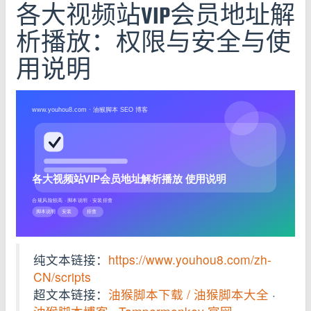
各大视频站VIP会员地址解
析播放：权限与安全与使
用说明
纯文本链接：
https://www.youhou8.com/zh-
CN/scripts
超文本链接：
油猴脚本下载 / 油猴脚本大全
·