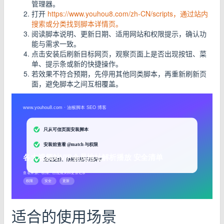
管理器。
打开
https://www.youhou8.com/zh-CN/scripts，通过站内
搜索或分类找到脚本详情页。
阅读脚本说明、更新日期、适用网站和权限提示，确认功
能与需求一致。
点击安装后刷新目标网页，观察页面上是否出现按钮、菜
单、提示条或新的快捷操作。
若效果不符合预期，先停用其他同类脚本，再重新刷新页
面，避免脚本之间互相覆盖。
适合的使用场景