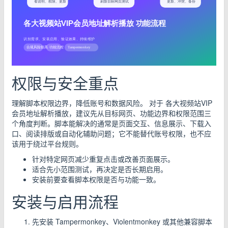
权限与安全重点
理解脚本权限边界，降低账号和数据风险。 对于 各大视频站VIP
会员地址解析播放，建议先从目标网页、功能边界和权限范围三
个角度判断。脚本能解决的通常是页面交互、信息展示、下载入
口、阅读排版或自动化辅助问题；它不能替代账号权限，也不应
该用于绕过平台规则。
针对特定网页减少重复点击或改善页面展示。
适合先小范围测试，再决定是否长期启用。
安装前要查看脚本权限是否与功能一致。
安装与启用流程
先安装 Tampermonkey、Violentmonkey 或其他兼容脚本