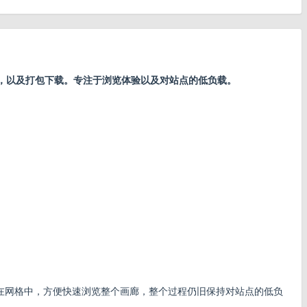
，以及打包下载。专注于浏览体验以及对站点的低负载。
在网格中，方便快速浏览整个画廊，整个过程仍旧保持对站点的低负