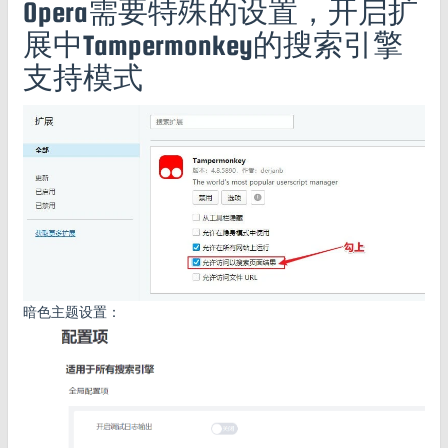
Opera需要特殊的设置，开启扩
展中Tampermonkey的搜索引擎
支持模式
暗色主题设置：