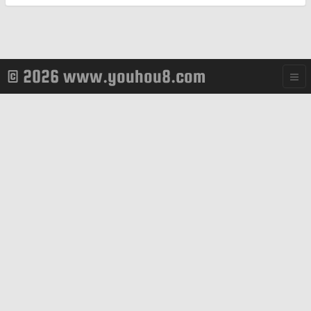
© 2026 www.youhou8.com