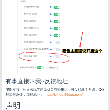
有事直接叫我~反馈地址
感谢支持，如果出现了问题或者有些想法，可以找群主反馈，QQ
群加群反馈，加群地址：
https://joinqq.90dao.com/
声明