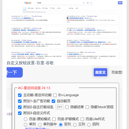
自定义按钮设置-百度-谷歌