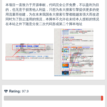
本项目一直致力于开源奉献，代码完全公开免费，不以盈利为目
的，也无意于损害他人利益，只想为各大搜索引擎提供更多的使
用流量而创建，为在未来我国各大搜索引擎都能越发强大而改进
同时为了防止滥用的情况，本脚本不允许在未经本人授权的情况
在本站之外下随意分发二次代码形成第二个脚本地址
Rating:
97.9