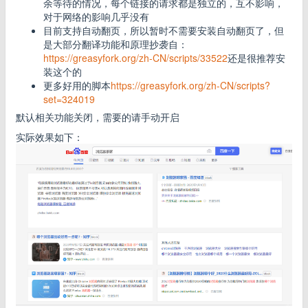
余等待的情况，每个链接的请求都是独立的，互不影响，
对于网络的影响几乎没有
目前支持自动翻页，所以暂时不需要安装自动翻页了，但
是大部分翻译功能和原理抄袭自：
https://greasyfork.org/zh-CN/scripts/33522
还是很推荐安
装这个的
更多好用的脚本
https://greasyfork.org/zh-CN/scripts?
set=324019
默认相关功能关闭，需要的请手动开启
实际效果如下：