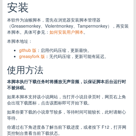
安装
本软件为油猴脚本，需先在浏览器安装脚本管理器
（Greasemonkey、Violentmonkey、Tampermonkey），再安装
本脚本。具体可参见：
如何安装用户脚本
。
本脚本地址：
github 版
：启用代码压缩，更新最快。
greasyfork 版
：无代码压缩，更新可能有延迟。
使用方法
本脚本执行下载任务时将播放无声音频，以保证脚本后台运行时
不被休眠。
如果本脚本支持该小说网站，当打开小说目录页时，网页右上角
会出现下载图标，点击该图标即可开始下载。
如果你要下载的小说章节较多，等待时间可能较长，此时请耐心
等待。
你通过右下角进度条了解当前下载进度，或者按下 F12，打开网
页控制台查看当前下载状态。